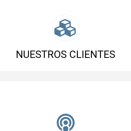
NUESTROS CLIENTES