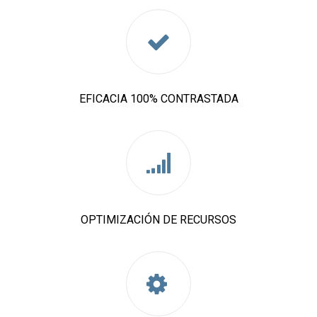
EFICACIA 100% CONTRASTADA
OPTIMIZACIÓN DE RECURSOS