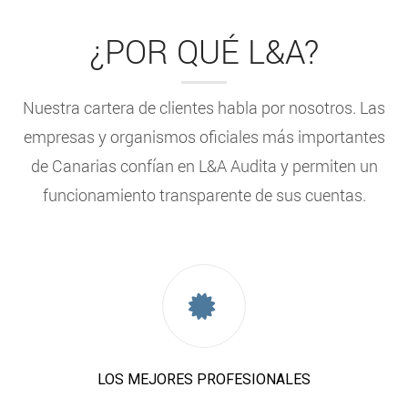
¿POR QUÉ L&A?
Nuestra cartera de clientes habla por nosotros. Las
empresas y organismos oficiales más importantes
de Canarias confían en L&A Audita y permiten un
funcionamiento transparente de sus cuentas.
LOS MEJORES PROFESIONALES