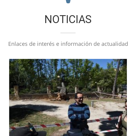
NOTICIAS
Enlaces de interés e información de actualidad