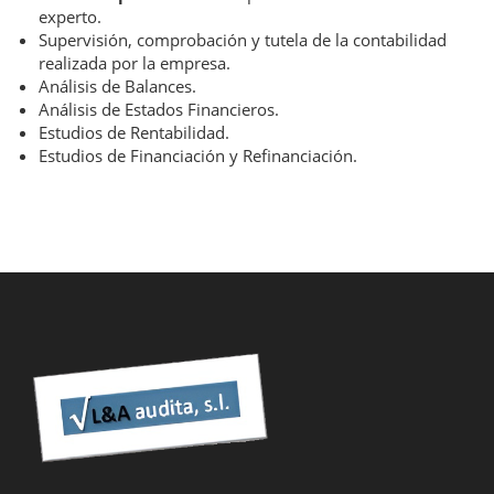
experto.
Supervisión, comprobación y tutela de la contabilidad
realizada por la empresa.
Análisis de Balances.
Análisis de Estados Financieros.
Estudios de Rentabilidad.
Estudios de Financiación y Refinanciación.