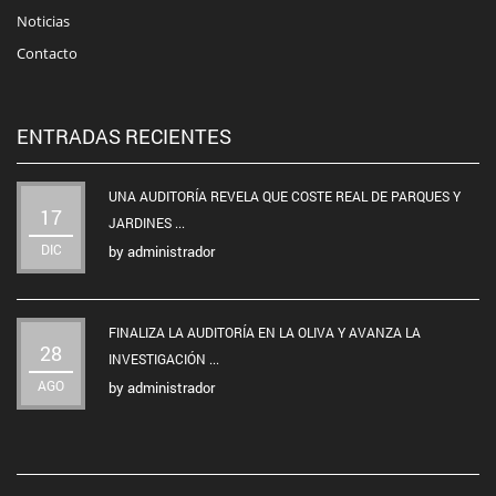
Noticias
Contacto
ENTRADAS RECIENTES
UNA AUDITORÍA REVELA QUE COSTE REAL DE PARQUES Y
17
JARDINES ...
DIC
by
administrador
FINALIZA LA AUDITORÍA EN LA OLIVA Y AVANZA LA
28
INVESTIGACIÓN ...
AGO
by
administrador