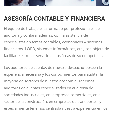
ASESORÍA CONTABLE Y FINANCIERA
El equipo de trabajo está formado por profesionales de
auditoria y contará, además, con la asistencia de
especialistas en temas contables, económicos y sistemas
financieros, LOPD, sistemas informáticos, etc., con objeto de
facilitarle el mejor servicio en las áreas de su competencia.
Los auditores de cuentas de nuestro despacho poseen la
experiencia necesaria y los conocimientos para auditar la
mayoría de sectores de nuestra economía. Tenemos
auditores de cuentas especializados en auditoria de
sociedades industriales, en empresas comerciales, en el
sector de la construcción, en empresas de transportes, y
especialmente tenemos centrada nuestra experiencia en los