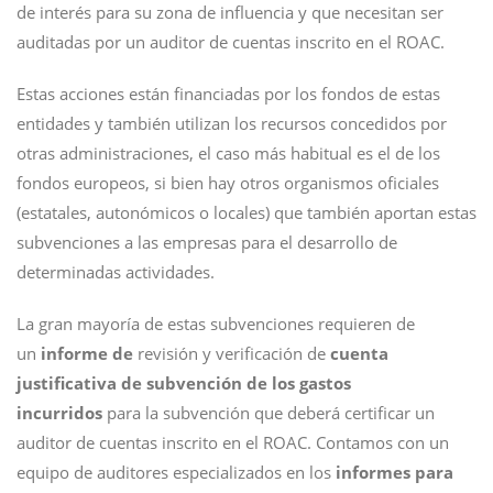
de interés para su zona de influencia y que necesitan ser
auditadas por un auditor de cuentas inscrito en el ROAC.
Estas acciones están financiadas por los fondos de estas
entidades y también utilizan los recursos concedidos por
otras administraciones, el caso más habitual es el de los
fondos europeos, si bien hay otros organismos oficiales
(estatales, autonómicos o locales) que también aportan estas
subvenciones a las empresas para el desarrollo de
determinadas actividades.
La gran mayoría de estas subvenciones requieren de
un
informe de
revisión y verificación de
cuenta
justificativa de subvención de los gastos
incurridos
para la subvención que deberá certificar un
auditor de cuentas inscrito en el ROAC. Contamos con un
equipo de auditores especializados en los
informes para