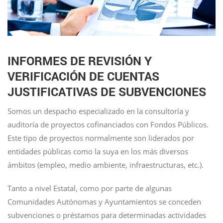
INFORMES DE REVISIÓN Y
VERIFICACIÓN DE CUENTAS
JUSTIFICATIVAS DE SUBVENCIONES
Somos un despacho especializado en la consultoría y
auditoría de proyectos cofinanciados con Fondos Públicos.
Este tipo de proyectos normalmente son liderados por
entidades públicas como la suya en los más diversos
ámbitos (empleo, medio ambiente, infraestructuras, etc.).
Tanto a nivel Estatal, como por parte de algunas
Comunidades Autónomas y Ayuntamientos se conceden
subvenciones o préstamos para determinadas actividades